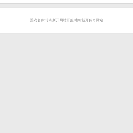
游戏名称:传奇新开网站开服时间:新开传奇网站