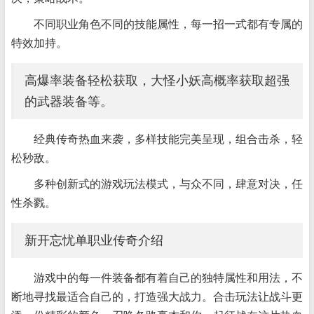
不同职业角色不同的技能属性，每一招一式都有专属的
特效加持。
高爆率装备轻松获取，大怪小妖高概率获取超强
的武器装备等。
经典传奇热血来袭，多样技能完美呈现，组合击杀，轻
松秒敌。
多种创新式的游戏玩法模式，与众不同，肆意对决，任
性杀戮。
新开忘忧单职业传奇介绍
游戏中的每一件装备都有着自己的独特属性和用法，不
断地寻找最适合自己的，打造强大战力。合击玩法让战斗更