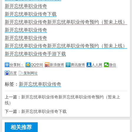
新开忘忧单职业传奇
新开忘忧单职业传奇下载
新开忘忧单职业传奇新开忘忧单职业传奇预约（暂未上线）
新开忘忧单职业传奇
新开忘忧单职业传奇
新开忘忧单职业传奇新开忘忧单职业传奇预约（暂未上线）
新开忘忧单职业传奇手游下载
分享到：
QQ空间
新浪微博
腾讯微博
人人网
微信
百度
复制网址
标签：
新开忘忧单职业传奇
上一篇：
新开忘忧单职业传奇新开忘忧单职业传奇预约（暂未上
线）
下一篇：
新开忘忧单职业传奇下载
相关推荐