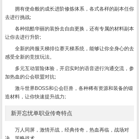
拥有使命般的成长进阶修炼体系，各式各样的副本任你
去进行挑战;
各种炫酷华丽的装扮去自由更换，还有专属的材料副本
让你去进行升阶;
全新的跨服天梯排位赛天梯系统，能够让你全身心的去
感受全新的竞技玩法。
多元互动冒险体验，开启实时的语音进行沟通交流，参
加热血的公会联盟对抗;
激斗世界BOSS和公会巨兽，各种稀有资源和装备的锻
造材料，让你快速提升战力;
新开忘忧单职业传奇特点
万人同屏，激情开战，经典传奇，热血再临，战场对
决，策略战术。