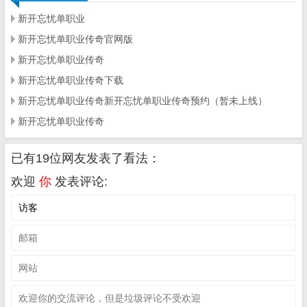
新开忘忧单职业
新开忘忧单职业传奇官网版
新开忘忧单职业传奇
新开忘忧单职业传奇下载
新开忘忧单职业传奇新开忘忧单职业传奇预约（暂未上线）
新开忘忧单职业传奇
已有19位网友发表了看法：
欢迎
你
发表评论: