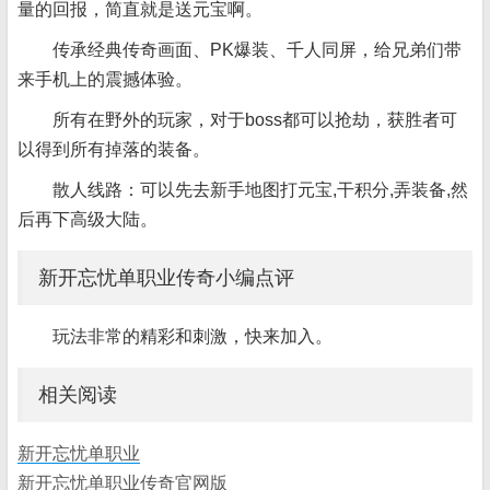
量的回报，简直就是送元宝啊。
传承经典传奇画面、PK爆装、千人同屏，给兄弟们带
来手机上的震撼体验。
所有在野外的玩家，对于boss都可以抢劫，获胜者可
以得到所有掉落的装备。
散人线路：可以先去新手地图打元宝,干积分,弄装备,然
后再下高级大陆。
新开忘忧单职业传奇小编点评
玩法非常的精彩和刺激，快来加入。
相关阅读
新开忘忧单职业
新开忘忧单职业传奇官网版