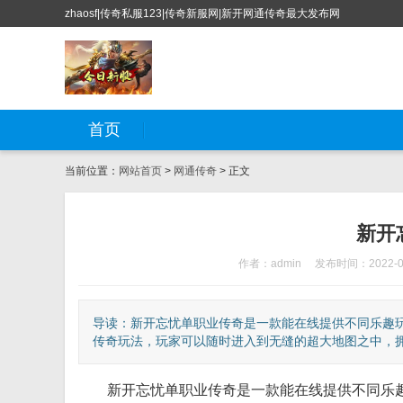
zhaosf|传奇私服123|传奇新服网|新开网通传奇最大发布网
首页
当前位置：
网站首页
>
网通传奇
> 正文
新开
作者：admin
发布时间：2022-0
导读：新开忘忧单职业传奇是一款能在线提供不同乐趣
传奇玩法，玩家可以随时进入到无缝的超大地图之中，拥有
新开忘忧单职业传奇是一款能在线提供不同乐