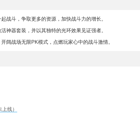
一起战斗，争取更多的资源，加快战斗力的增长。
激活神器套装，并以其独特的光环效果见证强者。
，开阔战场无限PK模式，点燃玩家心中的战斗激情。
未上线）