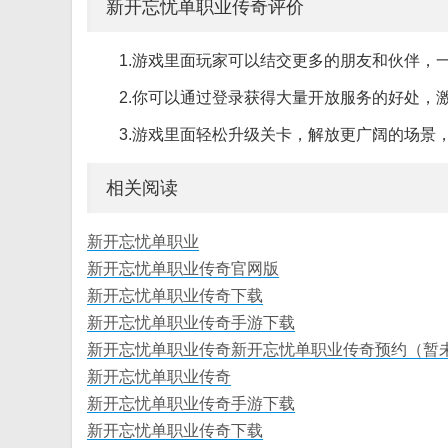
新开忘忧单职业传奇评价
1.游戏里面玩家可以结交更多的朋友和伙伴，
2.你可以通过登录获得大量开放服务的好处，
3.游戏里面轻松升级关卡，解放更广阔的场景
相关阅读
新开忘忧单职业
新开忘忧单职业传奇官网版
新开忘忧单职业传奇下载
新开忘忧单职业传奇手游下载
新开忘忧单职业传奇新开忘忧单职业传奇预约（暂
新开忘忧单职业传奇
新开忘忧单职业传奇手游下载
新开忘忧单职业传奇下载