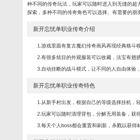
种不同的传奇玩法，玩家可以随时进入到无缝的超
探索，多种不同的传奇角色可以选择。有需要的朋
新开忘忧单职业传奇介绍
1.游戏里面有复古魔幻传奇画风再现经典格斗
2.有很多炫目的外观服装可以收藏，法宝有翅
3.自动挂断的战斗模式，让不同的人自由体验
新开忘忧单职业传奇特色
1.从新手村出发，根据自己的等级选择挂机，
2.玩家可以随时清理背包，分解无用装备，获
3.每天个人boss都会重置和刷新，杀戮以获