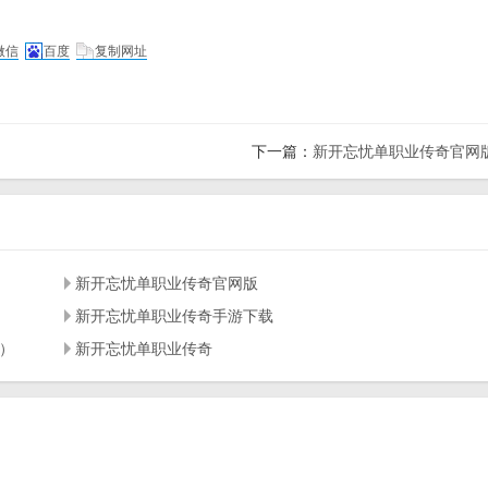
微信
百度
复制网址
下一篇：
新开忘忧单职业传奇官网
新开忘忧单职业传奇官网版
新开忘忧单职业传奇手游下载
）
新开忘忧单职业传奇